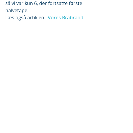
så vi var kun 6, der fortsatte første 
halvetape.
Læs også artiklen i 
Vores Brabrand