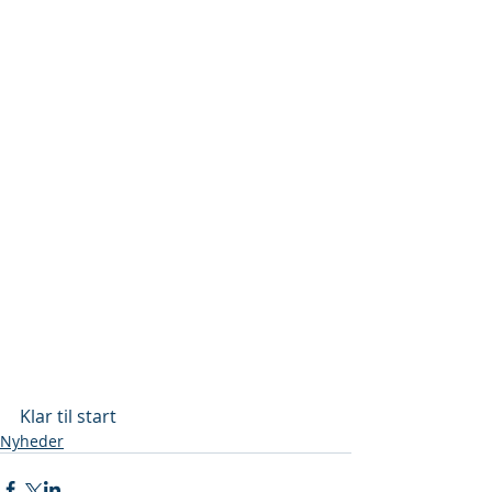
Klar til start
Nyheder