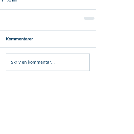
Kommentarer
Skriv en kommentar...