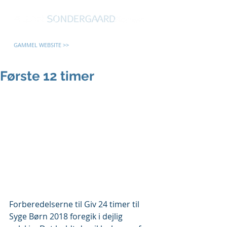
GAMMEL WEBSITE >>
Første 12 timer
Forberedelserne til Giv 24 timer til 
Syge Børn 2018 foregik i dejlig 