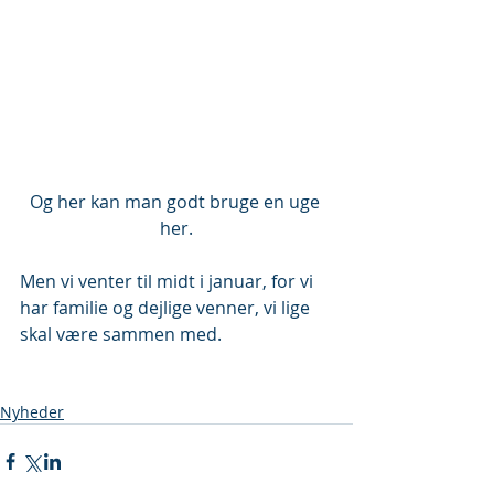
Og her kan man godt bruge en uge 
her.
Men vi venter til midt i januar, for vi 
har familie og dejlige venner, vi lige 
skal være sammen med.
Nyheder