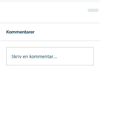
Kommentarer
Skriv en kommentar...