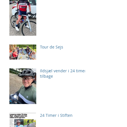
Tour de Sejs
Ildsjæl vender i 24 timer
tilbage
24 Timer i Stiften