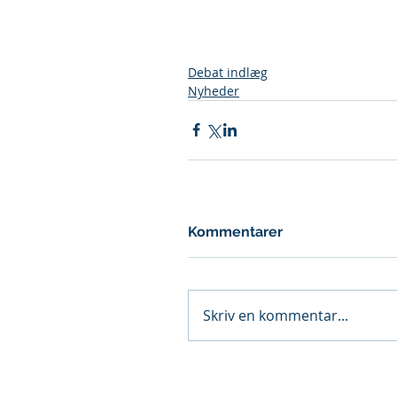
Debat indlæg
Nyheder
Kommentarer
Skriv en kommentar...