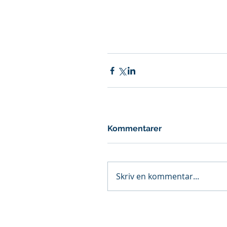
Kommentarer
Skriv en kommentar...