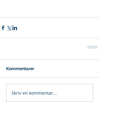
Kommentarer
Skriv en kommentar...