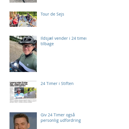
Tour de Sejs
Ildsjæl vender i 24 timer
tilbage
24 Timer i Stiften
Giv 24 Timer også
personlig udfordring