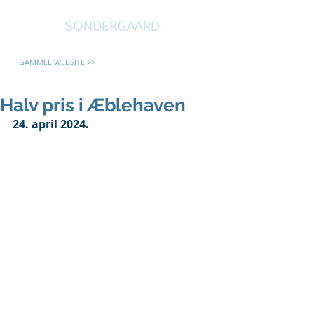
GAMMEL WEBSITE >>
Halv pris i Æblehaven
24. april 2024.