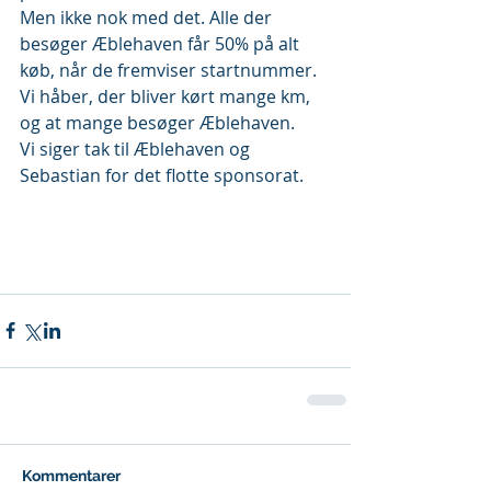
Men ikke nok med det. Alle der 
besøger Æblehaven får 50% på alt 
køb, når de fremviser startnummer. 
Vi håber, der bliver kørt mange km, 
og at mange besøger Æblehaven. 
Vi siger tak til Æblehaven og 
Sebastian for det flotte sponsorat.   
Kommentarer