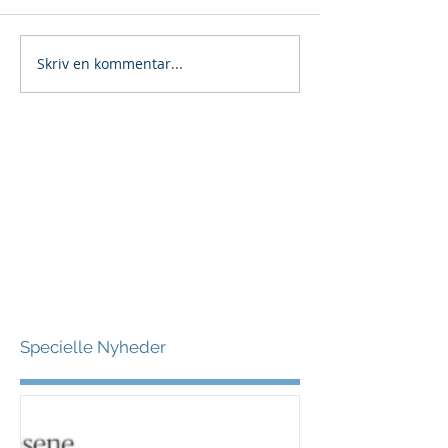
Skriv en kommentar...
Specielle Nyheder