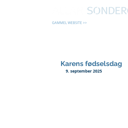
GAMMEL WEBSITE >>
24 TIMER
Karens fødselsdag
9. september 2025