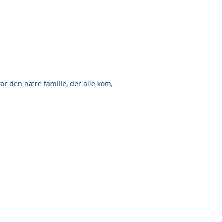
ar den nære familie, der alle kom, 