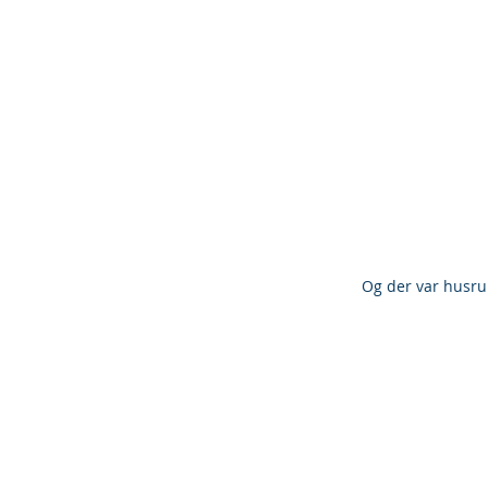
Og der var husrum