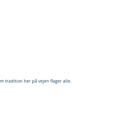
m tradition her på vejen flager alle.