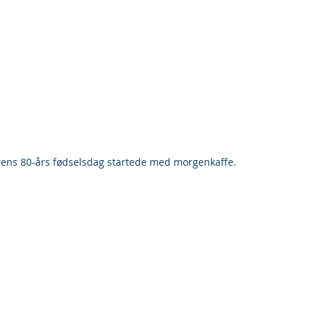
ens 80-års fødselsdag startede med morgenkaffe. 