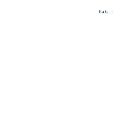
Nu tælle