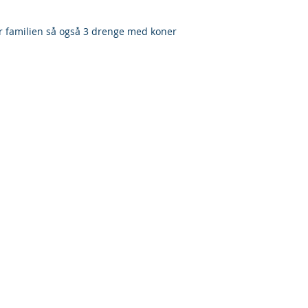
r familien så også 3 drenge med koner