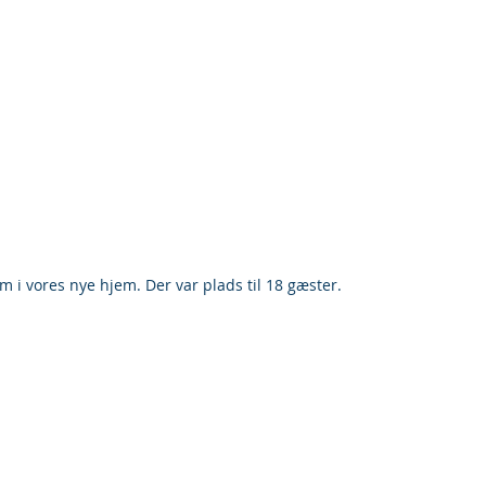
 i vores nye hjem. Der var plads til 18 gæster.