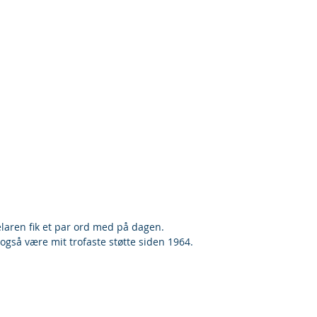
laren fik et par ord med på dagen. 
også være mit trofaste støtte siden 1964.