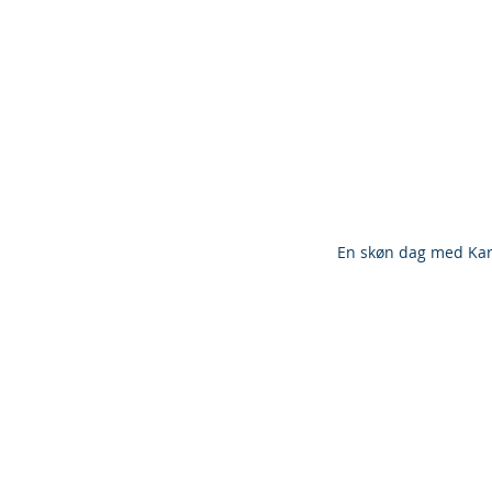
En skøn dag med Kar