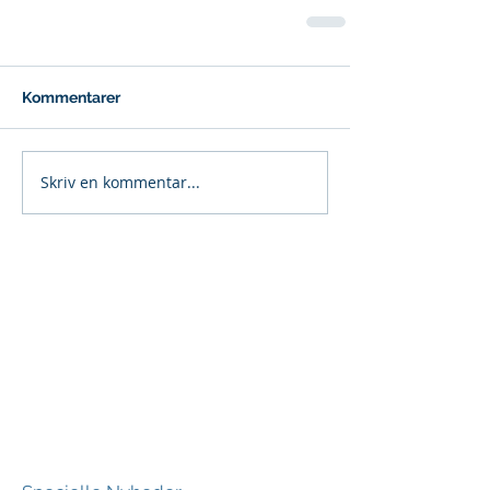
Kommentarer
Skriv en kommentar...