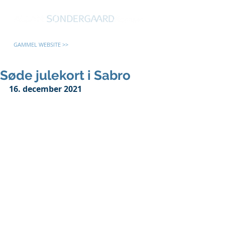
GAMMEL WEBSITE >>
Søde julekort i Sabro
16. december 2021