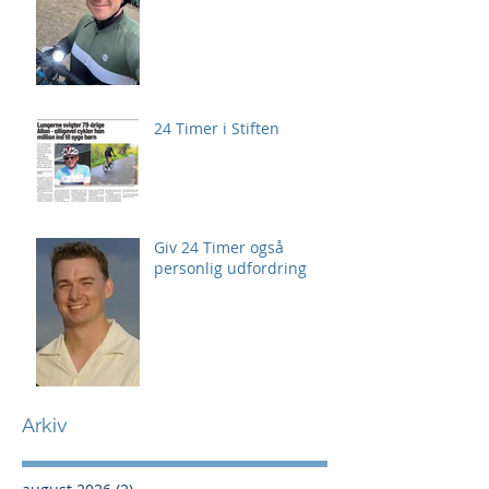
24 Timer i Stiften
Giv 24 Timer også
personlig udfordring
Arkiv