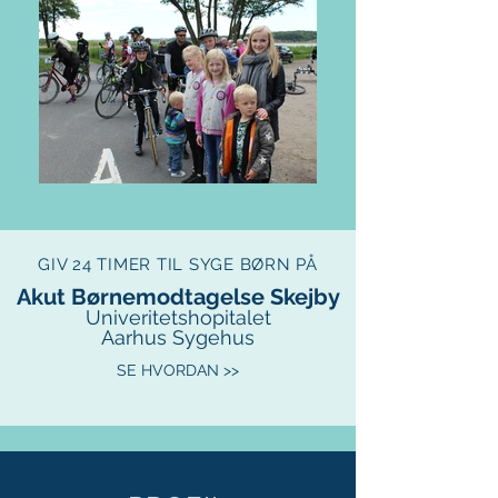
GIV 24 TIMER TIL SYGE BØRN PÅ
Akut Børnemodtagelse Skejby
Univeritetshopitalet
Aarhus Sygehus
SE HVORDAN >>