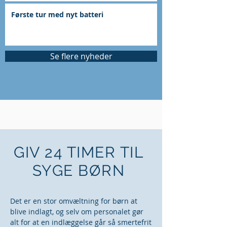
Første tur med nyt batteri
Se flere nyheder
GIV 24 TIMER TIL
SYGE BØRN
Det er en stor omvæltning for børn at
blive indlagt, og selv om personalet gør
alt for at en indlæggelse går så smertefrit