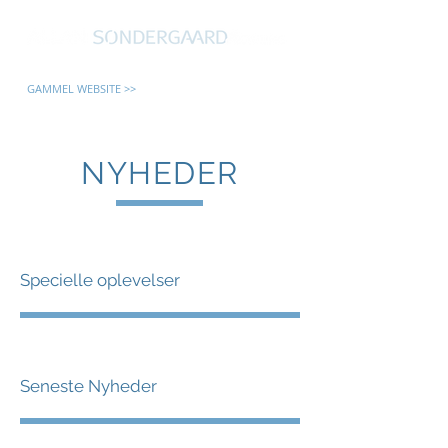
GAMMEL WEBSITE >>
NYHEDER
Specielle oplevelser
Seneste Nyheder