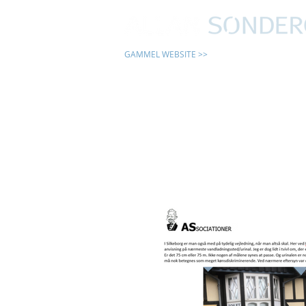
GAMMEL WEBSITE >>
24 TIMER