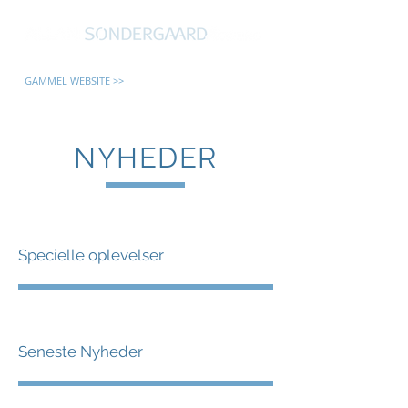
GAMMEL WEBSITE >>
NYHEDER
Specielle oplevelser
Seneste Nyheder