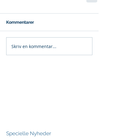
Kommentarer
Skriv en kommentar...
Specielle Nyheder