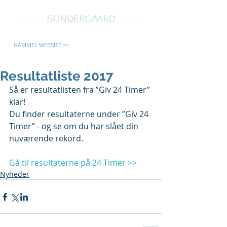
GAMMEL WEBSITE >>
Resultatliste 2017
Så er resultatlisten fra ”Giv 24 Timer” 
klar!
Du finder resultaterne under ”Giv 24 
Timer” - og se om du har slået din 
nuværende rekord.
Gå til resultaterne på 24 Timer >>
Nyheder