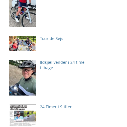
Tour de Sejs
Ildsjæl vender i 24 timer
tilbage
24 Timer i Stiften