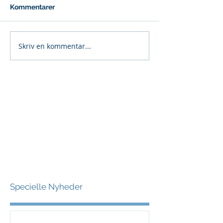
Kommentarer
Skriv en kommentar...
Specielle Nyheder