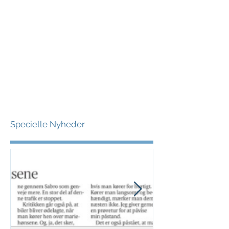
Specielle Nyheder