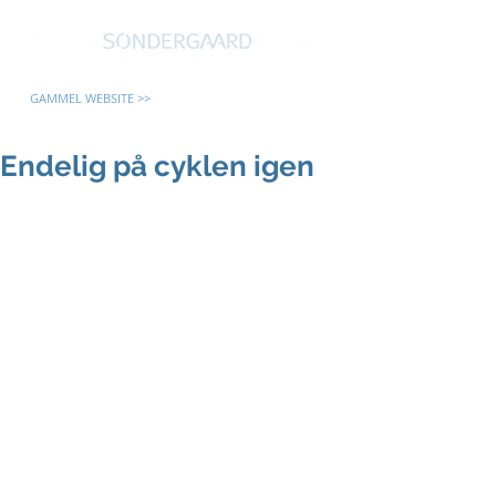
GAMMEL WEBSITE >>
Endelig på cyklen igen