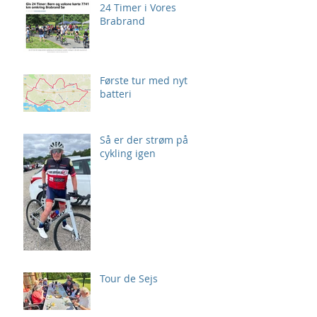
24 Timer i Vores
Brabrand
Første tur med nyt
batteri
Så er der strøm på
cykling igen
Tour de Sejs