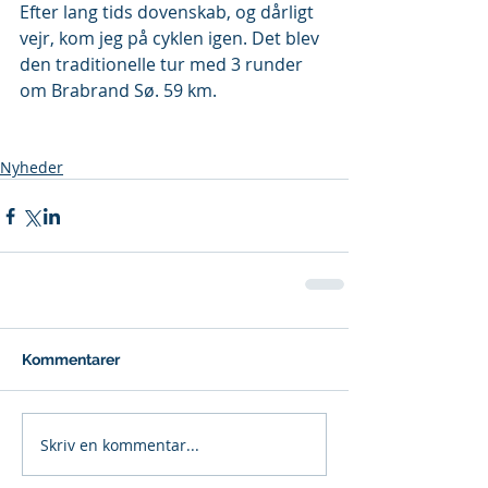
Efter lang tids dovenskab, og dårligt 
vejr, kom jeg på cyklen igen. Det blev 
den traditionelle tur med 3 runder 
om Brabrand Sø. 59 km.
Nyheder
Kommentarer
Skriv en kommentar...