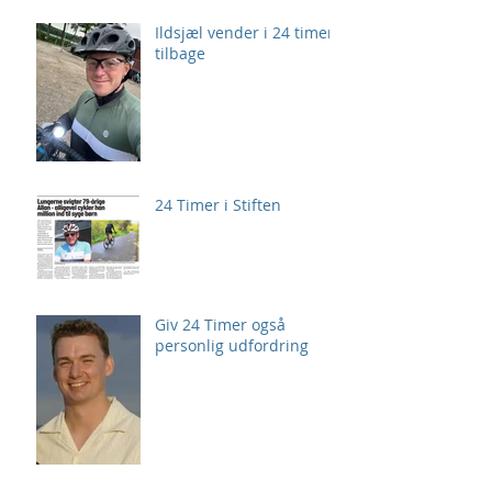
Ildsjæl vender i 24 timer
tilbage
24 Timer i Stiften
Giv 24 Timer også
personlig udfordring