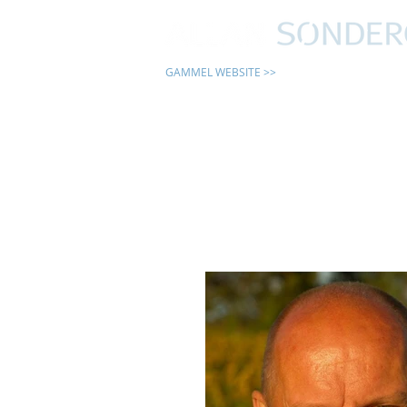
GAMMEL WEBSITE >>
24 TIMER