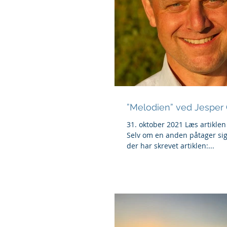
”Melodien” ved Jesper 
31. oktober 2021 Læs artiklen
Selv om en anden påtager sig
der har skrevet artiklen:...