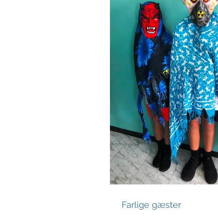
Farlige gæster