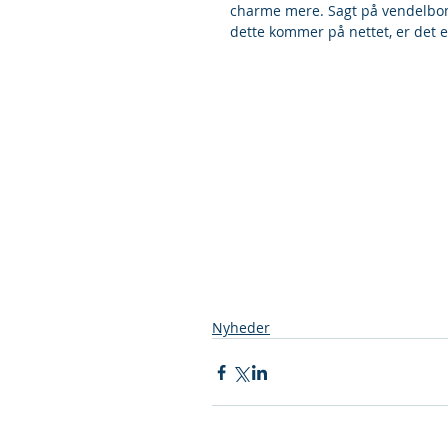
charme mere. Sagt på vendelbomå
dette kommer på nettet, er det
Nyheder