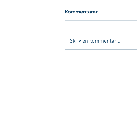
Kommentarer
Skriv en kommentar...