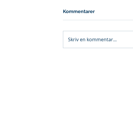
Kommentarer
Skriv en kommentar...