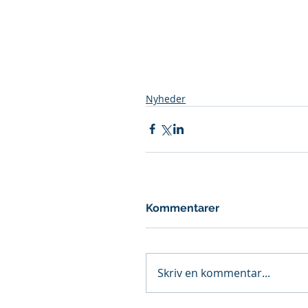
Nyheder
Kommentarer
Skriv en kommentar...