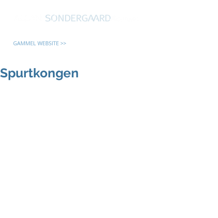
GAMMEL WEBSITE >>
Spurtkongen