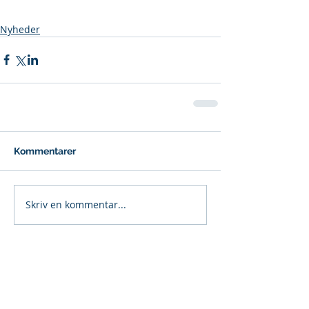
Nyheder
Kommentarer
Skriv en kommentar...