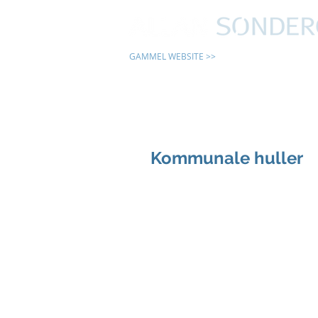
GAMMEL WEBSITE >>
24 TIMER
Kommunale huller