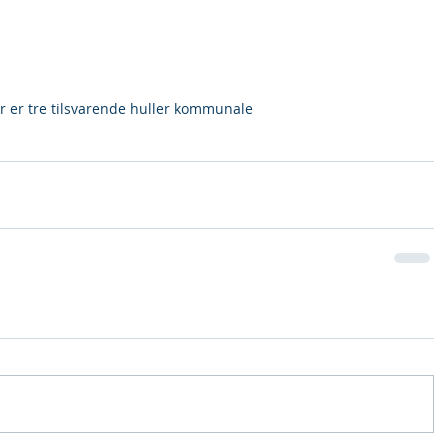
r er tre tilsvarende huller kommunale