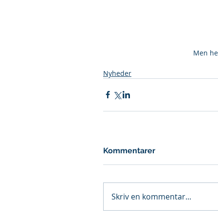
 Men he
Nyheder
Kommentarer
Skriv en kommentar...