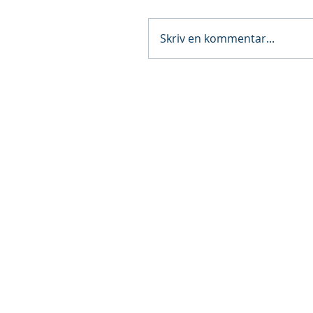
Skriv en kommentar...