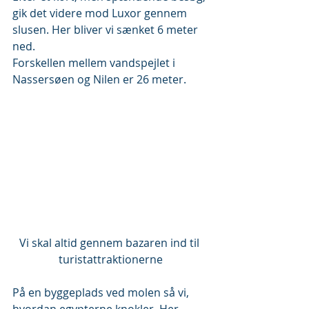
gik det videre mod Luxor gennem 
slusen. Her bliver vi sænket 6 meter 
ned.
Forskellen mellem vandspejlet i 
Nassersøen og Nilen er 26 meter.
Vi skal altid gennem bazaren ind til 
turistattraktionerne
På en byggeplads ved molen så vi, 