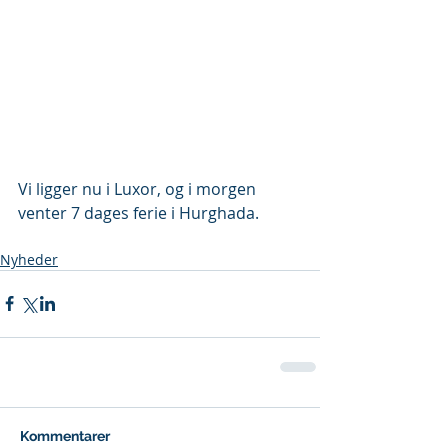
Vi ligger nu i Luxor, og i morgen 
venter 7 dages ferie i Hurghada.
Nyheder
Kommentarer