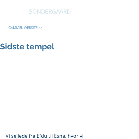
GAMMEL WEBSITE >>
Sidste tempel
Vi sejlede fra Efdu til Esna, hvor vi 