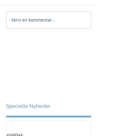
Skriv en kommentar...
Specielle Nyheder