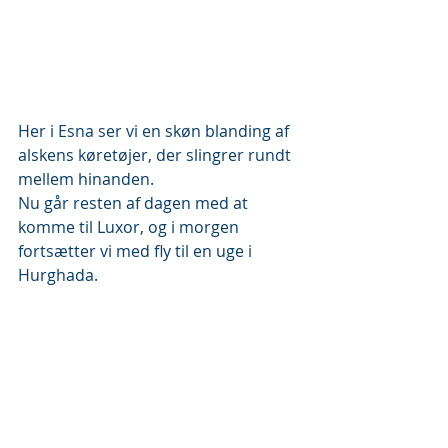
Her i Esna ser vi en skøn blanding af 
alskens køretøjer, der slingrer rundt 
mellem hinanden.
Nu går resten af dagen med at 
komme til Luxor, og i morgen 
fortsætter vi med fly til en uge i 
Hurghada.