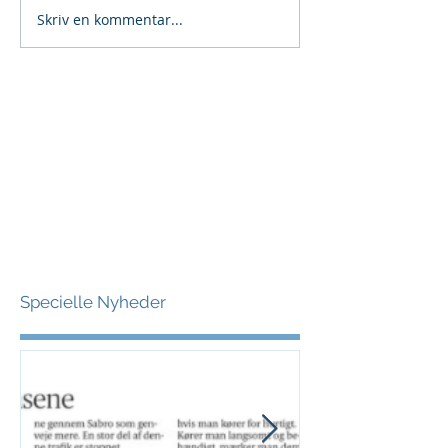
Skriv en kommentar...
Specielle Nyheder