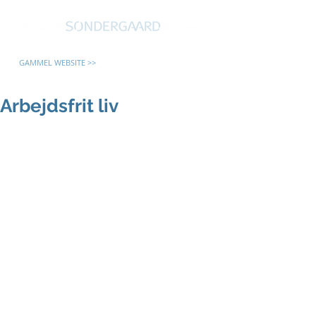
GAMMEL WEBSITE >>
Arbejdsfrit liv