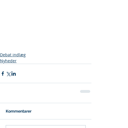
Debat indlæg
Nyheder
Kommentarer