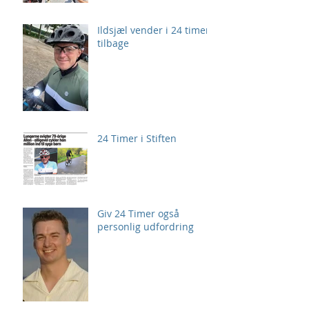
Ildsjæl vender i 24 timer
tilbage
24 Timer i Stiften
Giv 24 Timer også
personlig udfordring