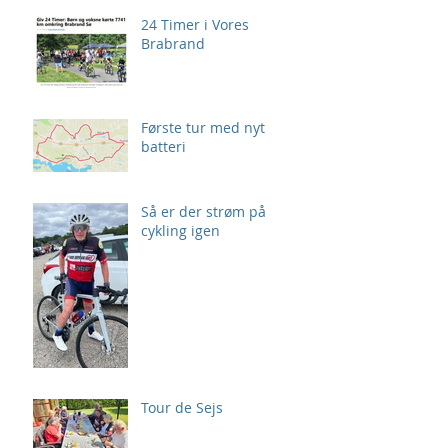
24 Timer i Vores
Brabrand
Første tur med nyt
batteri
Så er der strøm på
cykling igen
Tour de Sejs