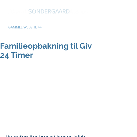
GAMMEL WEBSITE >>
Familieopbakning til Giv
24 Timer