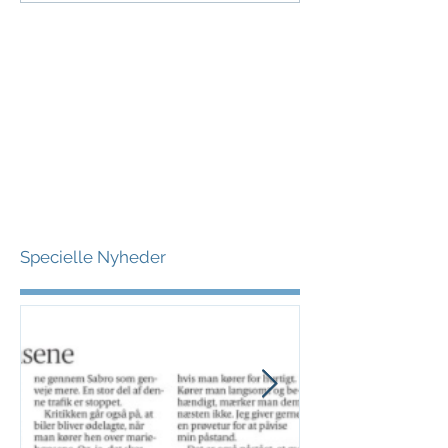
Specielle Nyheder