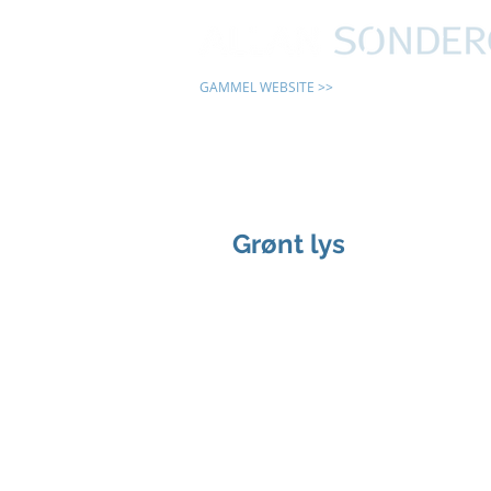
GAMMEL WEBSITE >>
24 TIMER
Grønt lys