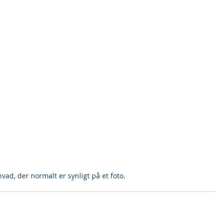
hvad, der normalt er synligt på et foto.