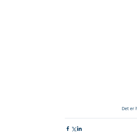
 Det er 