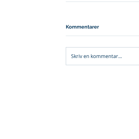
Kommentarer
Skriv en kommentar...