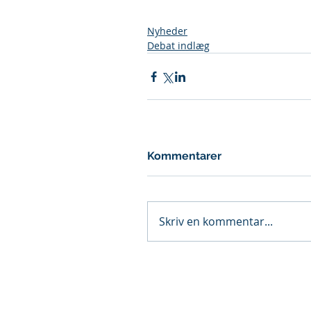
Nyheder
Debat indlæg
Kommentarer
Skriv en kommentar...