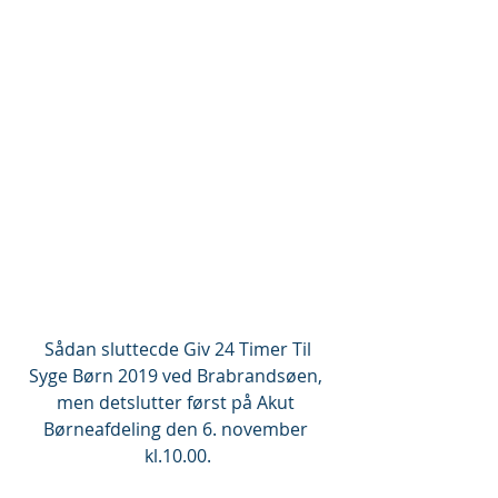
 Sådan sluttecde Giv 24 Timer Til 
Syge Børn 2019 ved Brabrandsøen, 
men detslutter først på Akut 
Børneafdeling den 6. november 
kl.10.00.