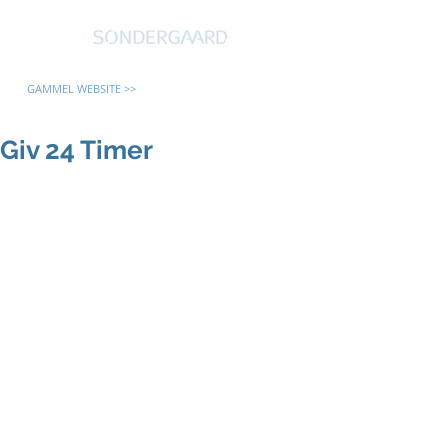
GAMMEL WEBSITE >>
Giv 24 Timer