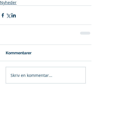
Nyheder
Kommentarer
Skriv en kommentar...