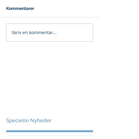
Kommentarer
Skriv en kommentar...
Specielle Nyheder