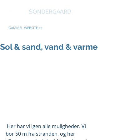
GAMMEL WEBSITE >>
Sol & sand, vand & varme
 Her har vi igen alle muligheder. Vi 
bor 50 m fra stranden, og her 