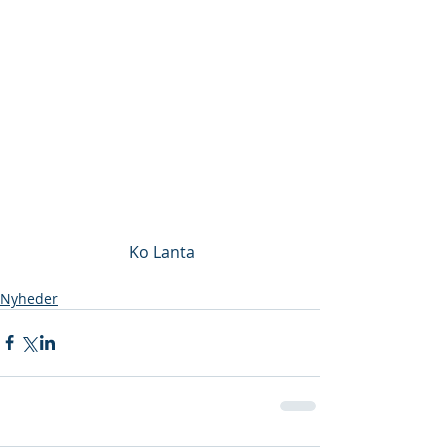
 Ko Lanta
Nyheder