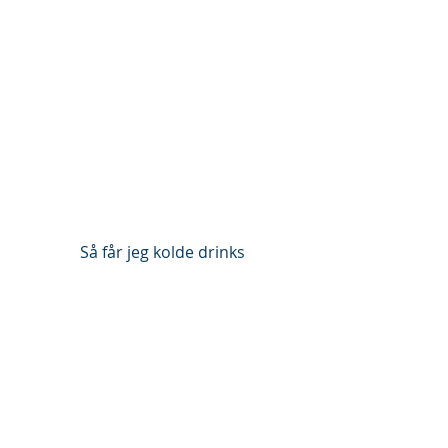
 Så får jeg kolde drinks