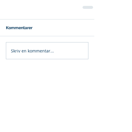
Kommentarer
Skriv en kommentar...