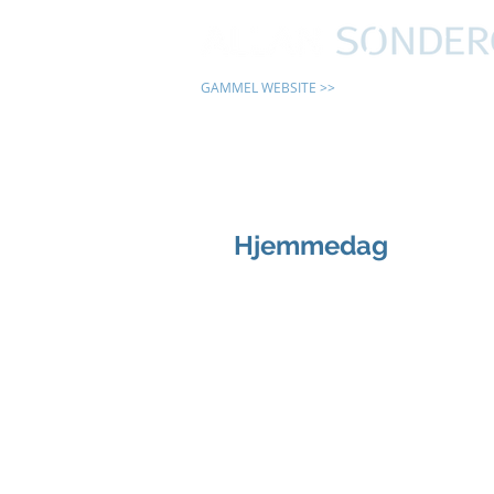
GAMMEL WEBSITE >>
24 TIMER
Hjemmedag