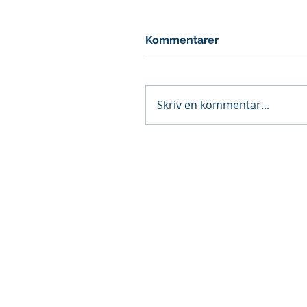
Kommentarer
Skriv en kommentar...