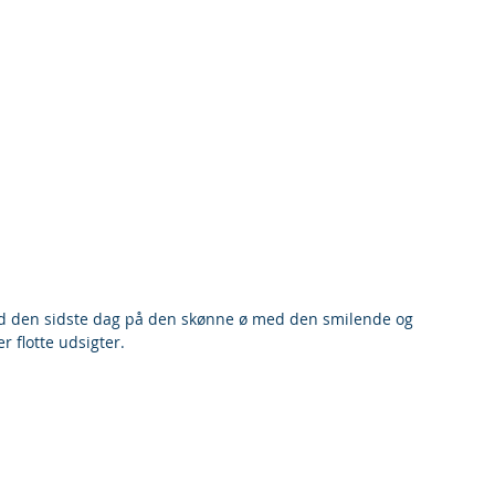
r flotte udsigter.