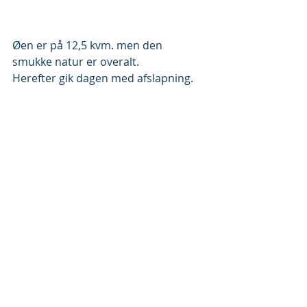
Øen er på 12,5 kvm. men den 
smukke natur er overalt.
Herefter gik dagen med afslapning.