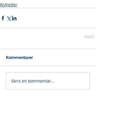
Nyheder
Kommentarer
Skriv en kommentar...