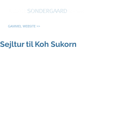
GAMMEL WEBSITE >>
Sejltur til Koh Sukorn