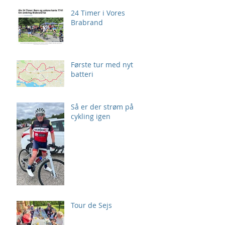
24 Timer i Vores
Brabrand
Første tur med nyt
batteri
Så er der strøm på
cykling igen
Tour de Sejs