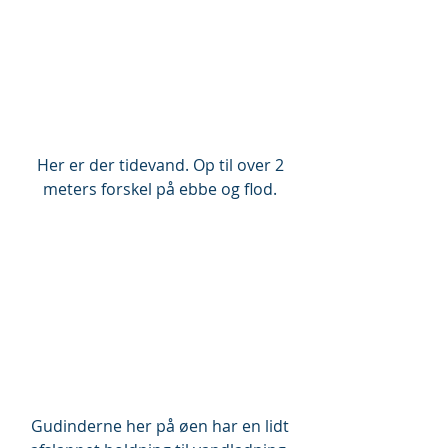
 Her er der tidevand. Op til over 2 
meters forskel på ebbe og flod.
 Gudinderne her på øen har en lidt 