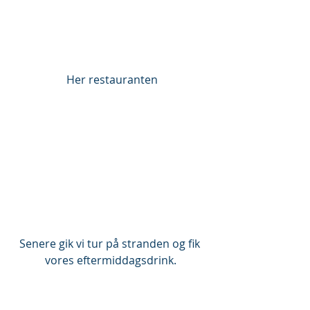
 Her restauranten
Senere gik vi tur på stranden og fik 
vores eftermiddagsdrink.