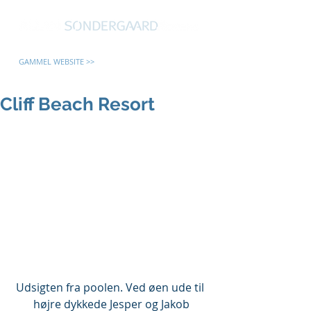
GAMMEL WEBSITE >>
Cliff Beach Resort
Udsigten fra poolen. Ved øen ude til 
højre dykkede Jesper og Jakob