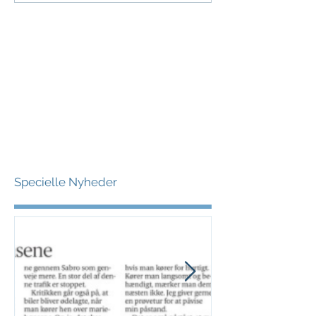
Specielle Nyheder