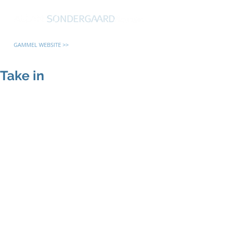
GAMMEL WEBSITE >>
Take in