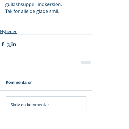
gullashsuppe i indkørslen.
Tak for alle de glade smil.
Nyheder
Kommentarer
Skriv en kommentar...