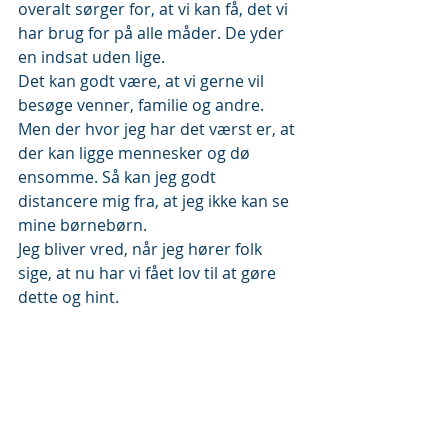
overalt sørger for, at vi kan få, det vi 
har brug for på alle måder. De yder 
en indsat uden lige.
Det kan godt være, at vi gerne vil 
besøge venner, familie og andre. 
Men der hvor jeg har det værst er, at 
der kan ligge mennesker og dø 
ensomme. Så kan jeg godt 
distancere mig fra, at jeg ikke kan se 
mine børnebørn.
Jeg bliver vred, når jeg hører folk 
sige, at nu har vi fået lov til at gøre 
dette og hint.