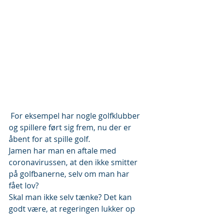
 For eksempel har nogle golfklubber 
og spillere ført sig frem, nu der er 
åbent for at spille golf.
Jamen har man en aftale med 
coronavirussen, at den ikke smitter 
på golfbanerne, selv om man har 
fået lov?
Skal man ikke selv tænke? Det kan 
godt være, at regeringen lukker op 