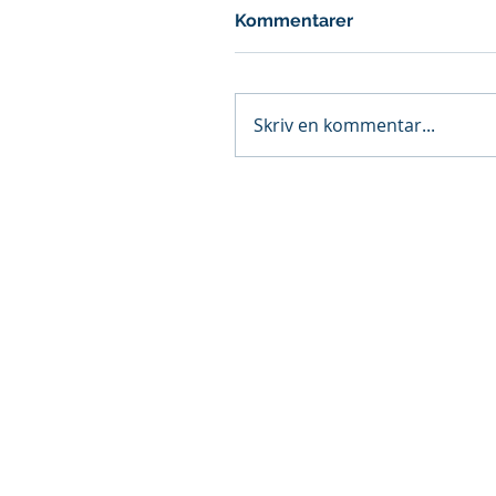
Kommentarer
Skriv en kommentar...