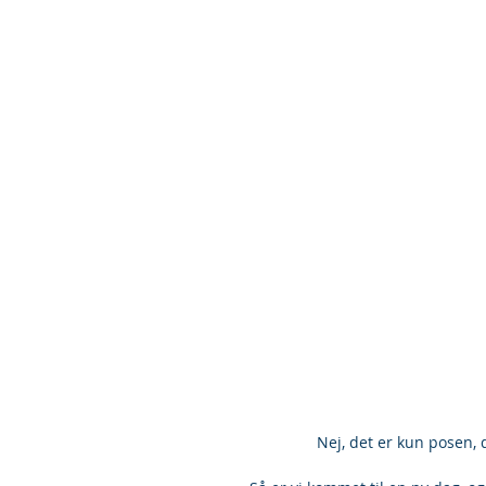
 Nej, det er kun posen,