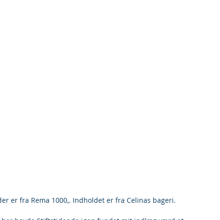
 der er fra Rema 1000,. Indholdet er fra Celinas bageri.