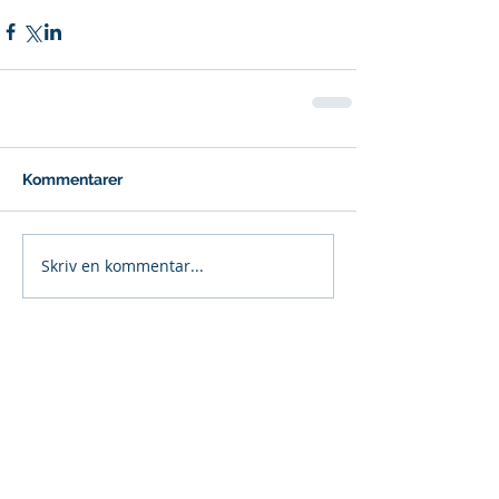
Kommentarer
Skriv en kommentar...