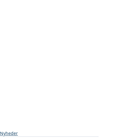
Nyheder