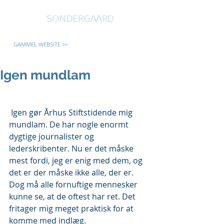
GAMMEL WEBSITE >>
Igen mundlam
 Igen gør Århus Stiftstidende mig 
mundlam. De har nogle enormt 
dygtige journalister og 
lederskribenter. Nu er det måske 
mest fordi, jeg er enig med dem, og 
det er der måske ikke alle, der er. 
Dog må alle fornuftige mennesker 
kunne se, at de oftest har ret. Det 
fritager mig meget praktisk for at 
komme med indlæg.