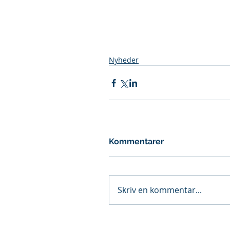
Nyheder
Kommentarer
Skriv en kommentar...