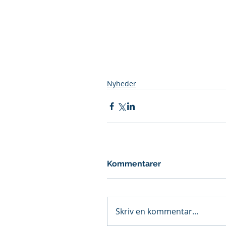
Nyheder
Kommentarer
Skriv en kommentar...