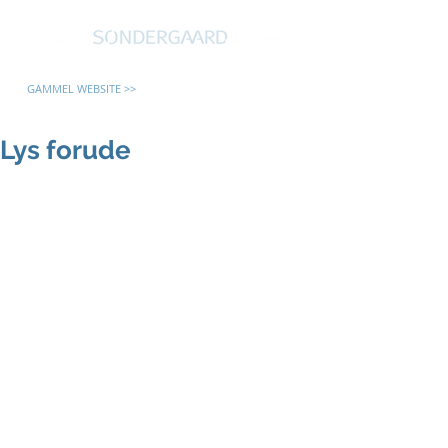
GAMMEL WEBSITE >>
Lys forude