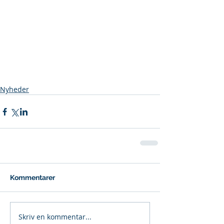
Nyheder
Kommentarer
Skriv en kommentar...