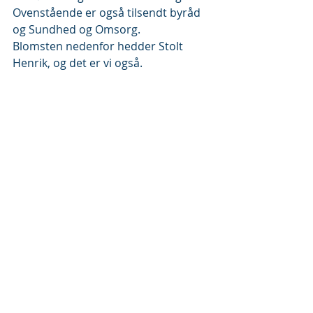
Ovenstående er også tilsendt byråd 
og Sundhed og Omsorg.
Blomsten nedenfor hedder Stolt 
Henrik, og det er vi også.