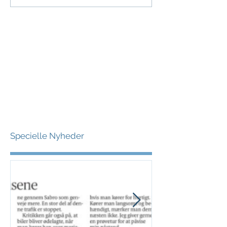
Specielle Nyheder