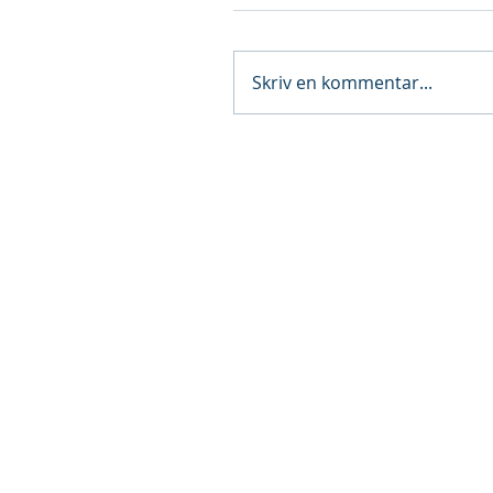
Skriv en kommentar...