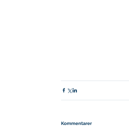
Kommentarer