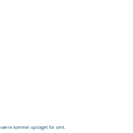
værre kommer opslaget for sent.