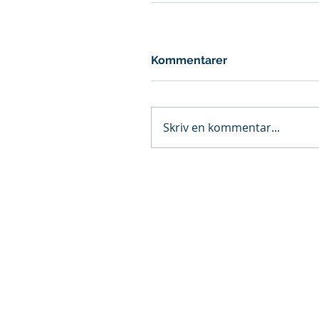
Kommentarer
Skriv en kommentar...