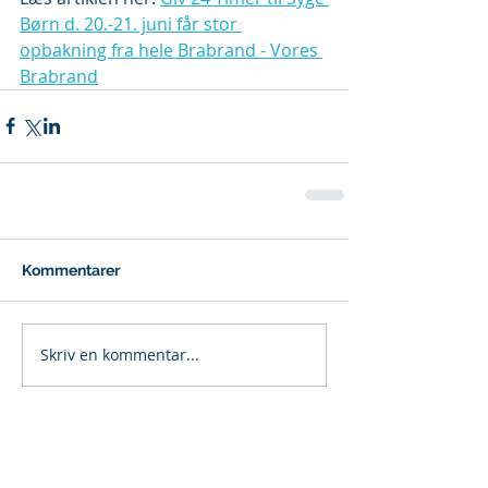
Børn d. 20.-21. juni får stor 
opbakning fra hele Brabrand - Vores 
Brabrand
Kommentarer
Skriv en kommentar...