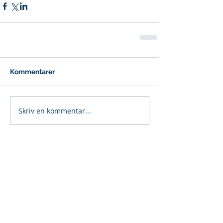
Kommentarer
Skriv en kommentar...