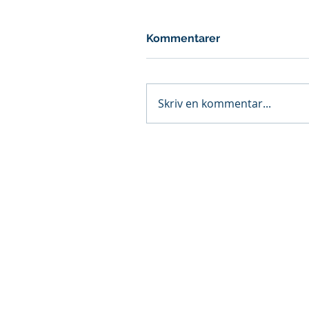
Kommentarer
Skriv en kommentar...