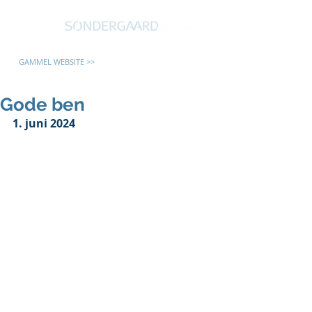
GAMMEL WEBSITE >>
Gode ben
1. juni 2024 