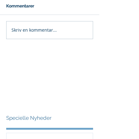
Kommentarer
Skriv en kommentar...
Specielle Nyheder