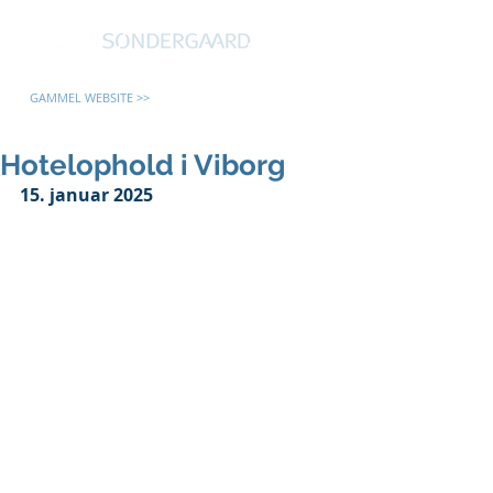
GAMMEL WEBSITE >>
Hotelophold i Viborg
15. januar 2025