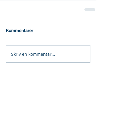
Kommentarer
Skriv en kommentar...