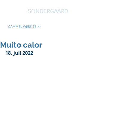
GAMMEL WEBSITE >>
Muito calor
18. juli 2022