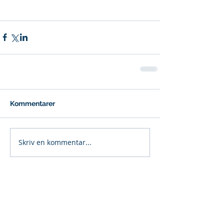
Kommentarer
Skriv en kommentar...