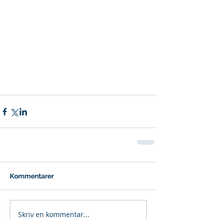
Kommentarer
Skriv en kommentar...