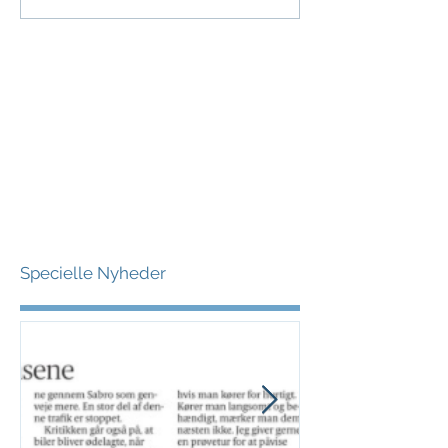
Specielle Nyheder