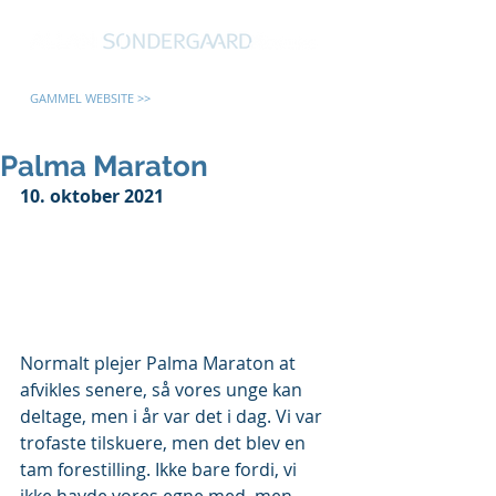
GAMMEL WEBSITE >>
Palma Maraton
10. oktober 2021
Normalt plejer Palma Maraton at 
afvikles senere, så vores unge kan 
deltage, men i år var det i dag. Vi var 
trofaste tilskuere, men det blev en 
tam forestilling. Ikke bare fordi, vi 