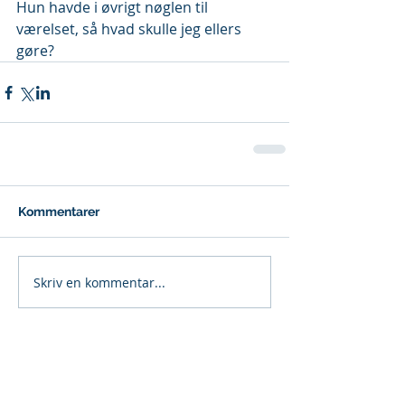
Hun havde i øvrigt nøglen til 
værelset, så hvad skulle jeg ellers 
gøre?
Kommentarer
Skriv en kommentar...